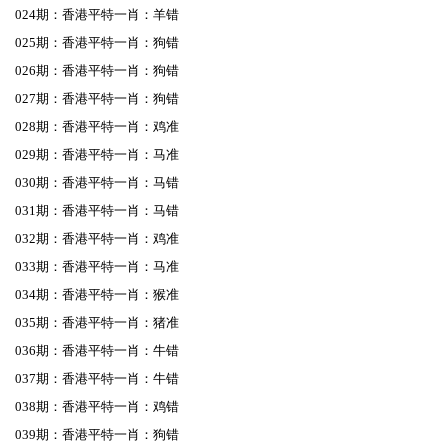
024期：香港平特一肖：羊错
025期：香港平特一肖：狗错
026期：香港平特一肖：狗错
027期：香港平特一肖：狗错
028期：香港平特一肖：鸡准
029期：香港平特一肖：马准
030期：香港平特一肖：
马错
031期：香港平特一肖：
马错
032期：香港平特一肖：
鸡准
033期：香港平特一肖：
马准
034期：香港平特一肖：
猴
准
035期：香港平特一肖：
猪准
036期：香港平特一肖：
牛错
037期：香港平特一肖：
牛
错
038期：香港平特一肖：鸡错
039期：香港平特一肖：
狗错