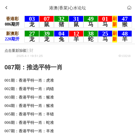
港澳(香菜)心水论坛
食神生财
点击重新加载
2025-4-1 19:51:25
133218
087期：推选平特一肖
001
期：香港平特一肖：虎准
002
期：香港平特一肖：鸡错
003
期：香港平特一肖：猴准
004
期：香港平特一肖：猴准
005
期：香港平特一肖：羊错
006
期：香港平特一肖：蛇准
007
期：香港平特一肖：羊准