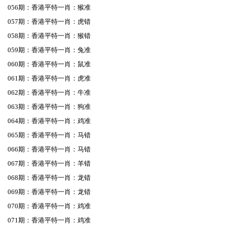
056期：香港平特一肖：猴准
057期：香港平特一肖：虎错
058期：香港平特一肖：猴错
059期：香港平特一肖：兔准
060期：香港平特一肖：鼠准
061期：香港平特一肖：虎准
062期：香港平特一肖：牛准
063期：香港平特一肖：狗准
064期：香港平特一肖：鸡准
065期：香港平特一肖：马错
066期：香港平特一肖：马错
067期：香港平特一肖：羊错
068期：香港平特一肖：龙错
069期：香港平特一肖：龙错
070期：香港平特一肖：鸡准
071期：香港平特一肖：鸡
准