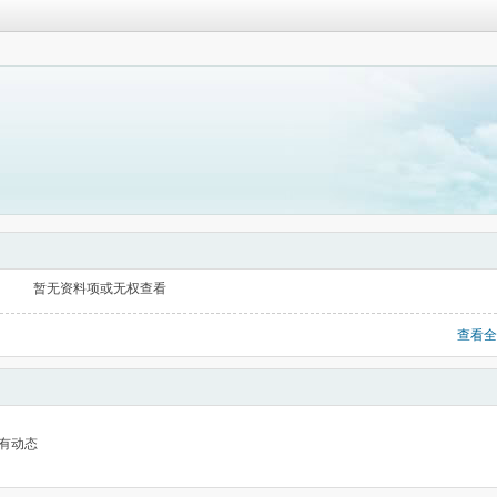
暂无资料项或无权查看
查看全
有动态