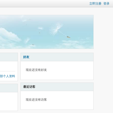
立即注册
登录
好友
现在还没有好友
部个人资料
最近访客
现在还没有访客