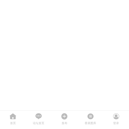
首页
论坛首页
发布
香菜图库
登录