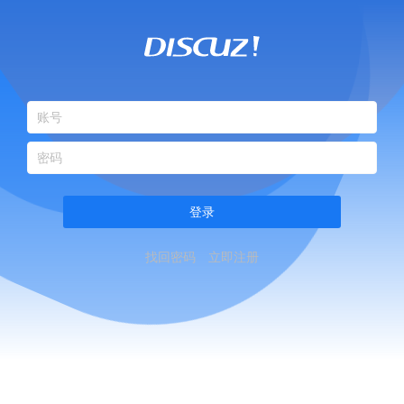
登录
找回密码
立即注册