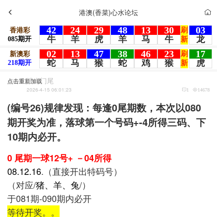
港澳(香菜)心水论坛
波肖门尾
点击重新加载
2026-4-15 06:01:23
1
14678
(编号26)规律发现：每逢0尾期数，本次以080
期开奖为准，落球第一个号码+-4所得三码、下
10期内必开。
0 尾期一球12号+ －04所得
08.12.16
.（直接开出特码号
）
（对应/
猪、羊、兔
/）
于081期-090期内必开
等待开奖。。