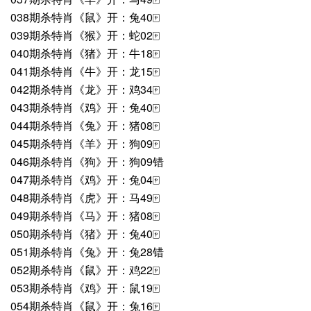
038期
杀
特肖《
鼠
》
开：兔40
🀄️
039期
杀
特肖《
猴
》
开：蛇02
🀄️
040期
杀
特肖《
猪
》
开：牛18
🀄️
041期
杀
特肖《
牛
》
开：龙15
🀄️
042期
杀
特肖《
龙
》
开：鸡34
🀄️
043期
杀
特肖《
鸡
》
开：兔40
🀄️
044期
杀
特肖《
兔
》
开：猪08
🀄️
045期
杀
特肖《
羊
》
开：狗09
🀄️
046期
杀
特肖《
狗
》
开：狗09
错
047期
杀
特肖《
鸡
》
开：兔04
🀄️
048期
杀
特肖《
虎
》
开：马49
🀄️
049期
杀
特肖《
马
》
开：猪08
🀄️
050期
杀
特肖《
猪
》
开：兔40
🀄️
051期
杀
特肖《
兔
》
开：兔28
错
052期
杀
特肖《
鼠
》
开：鸡22
🀄️
053期
杀
特肖《
鸡
》
开：鼠19
🀄️
054期
杀
特肖《
鼠
》
开：兔16
🀄️