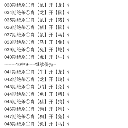
033期绝杀①肖【
鼠
】开【龙】
√
034期绝杀①肖【
龙
】开【鼠】
√
035期绝杀①肖【
鼠
】开【猪】
√
036期绝杀①肖【
猪
】开【鼠】
√
037期绝杀①肖【
鼠
】开【马】
√
038期绝杀①肖【
马
】开【兔】
√
039期绝杀①肖【
兔
】开【蛇】
√
040期绝杀①肖【
虎
】开【牛】
√
--------10中9-----继续保持--
041期绝杀①肖【
牛
】开【龙】
√
042期绝杀①肖【
龙
】开【鸡】
√
043期绝杀①肖【
鸡
】开【兔】
√
044期绝杀①肖【
兔
】开【猪】
√
045期绝杀①肖【
猪
】开【狗】
√
046期绝杀①肖【
狗
】开【狗】
×
047期绝杀①肖【
狗
】开【兔】
√
048期绝杀①肖【
兔
】开【马】
√