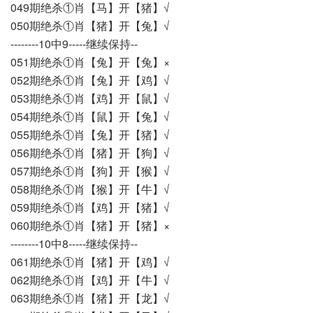
049期绝杀①肖【
马
】开【猪】
√
050期绝杀①肖【
猪
】开【兔】
√
--------10中9-----继续保持--
051期绝杀①肖【
兔
】开【兔】
×
052期绝杀①肖【
兔
】开【鸡】
√
053期绝杀①肖【
鸡
】开【鼠】
√
054期绝杀①肖【
鼠
】开【兔】
√
055期绝杀①肖【
兔
】开【猪】
√
056期绝杀①肖【
猪
】开【狗】
√
057期绝杀①肖【
狗
】开【猴】
√
058期绝杀①肖【
猴
】开【牛】
√
059期绝杀①肖【
鸡
】开【猪】
√
060期绝杀①肖【
猪
】开【猪】
×
--------10中8-----继续保持--
061期绝杀①肖【
猪
】开【鸡】
√
062期绝杀①肖【
鸡
】开【牛】
√
063期绝杀①肖【
猪
】开【龙】
√