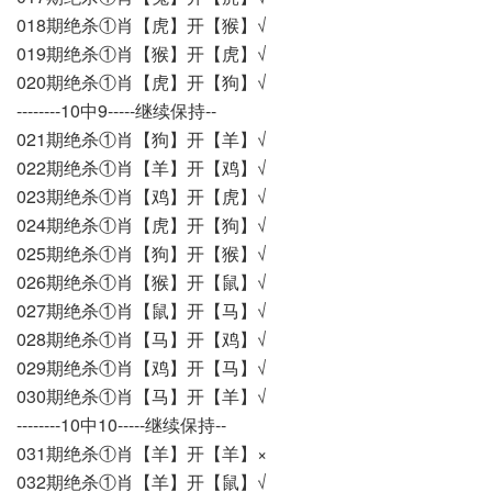
018期绝杀①肖【虎】开【猴】
√
019期绝杀①肖【猴】开【虎】
√
020期绝杀①肖【
虎
】开【狗】
√
--------10中9-----继续保持--
021期绝杀①肖【
狗
】开【羊】
√
022期绝杀①肖【
羊
】开【鸡】
√
023期绝杀①肖【
鸡
】开【虎】
√
024期绝杀①肖【
虎
】开【狗】
√
025期绝杀①肖【
狗
】开【猴】
√
026期绝杀①肖【
猴
】开【鼠】
√
027期绝杀①肖【
鼠
】开【马】
√
028期绝杀①肖【
马
】开【鸡】
√
029期绝杀①肖【
鸡
】开【马】
√
030期绝杀①肖【
马
】开【羊】
√
--------10中10-----继续保持--
031期绝杀①肖【
羊
】开【羊】
×
032期绝杀①肖【
羊
】开【鼠】
√