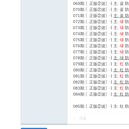
069期:〖正版②波〗┨主: 蓝 防
070期:〖正版②波〗┨主: 蓝 防
071期:〖正版②波〗┨
主: 蓝 防
072期:〖正版②波〗┨主:
绿
防:
073期:〖正版②波〗┨主:
绿
防:
074期:〖正版②波〗┨主:
绿
防:
075期:〖正版②波〗┨主:
绿
防:
076期:〖正版②波〗┨主:
绿
防:
077期:〖正版②波〗┨主:
绿
防:
078期:〖正版②波〗┨
主: 绿 防
079期:〖正版②波〗┨主:
红
防:
080期:〖正版②波〗┨
主: 红 防
081期:〖正版②波〗┨主:
红
防:
082期:〖正版②波〗┨
主: 红 防
083期:〖正版②波〗┨主:
红
防:
084期:〖正版②波〗┨
主: 红 防
085期:〖正版②波〗┨主: 红 防:
回复