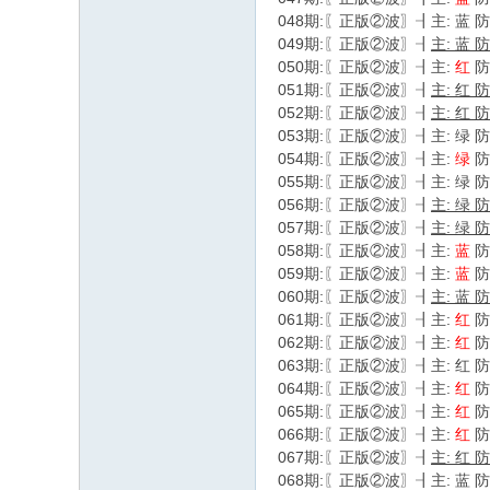
048期:〖正版②波〗┨主: 蓝 防
049期:〖正版②波〗┨
主: 蓝 防
050期:〖正版②波〗┨主:
红
防:
051期:〖正版②波〗┨
主: 红 防
052期:〖正版②波〗┨
主: 红 防
053期:〖正版②波〗┨主: 绿 防
054期:〖正版②波〗┨主:
绿
防:
055期:〖正版②波〗┨主: 绿 防
056期:〖正版②波〗┨
主: 绿 防
057期:〖正版②波〗┨
主: 绿 防
058期:〖正版②波〗┨主:
蓝
防:
059期:〖正版②波〗┨主:
蓝
防:
060期:〖正版②波〗┨
主: 蓝 防
061期:〖正版②波〗┨主:
红
防:
062期:〖正版②波〗┨主:
红
防:
063期:〖正版②波〗┨主: 红 防
064期:〖正版②波〗┨主:
红
防:
065期:〖正版②波〗┨主:
红
防:
066期:〖正版②波〗┨主:
红
防:
067期:〖正版②波〗┨
主: 红 防
068期:〖正版②波〗┨主: 蓝 防