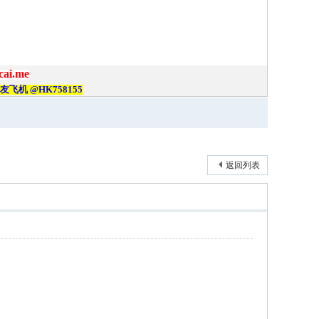
ai.me
友飞机
@HK758155
返回列表