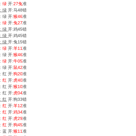
:
绿
开:
27兔
准
: 绿
开:马48错
 绿 开:
猴46
准
:
绿
开:
兔27
准
防: 绿
开:鸡45错
防: 绿
开:鸡45错
: 绿
开:兔15错
:
绿
开:
羊11
准
 绿 开:
猴46
准
:
绿
开:
牛05
准
 绿 开:
鼠42
准
 红 开:
狗20
准
:
红
开:
虎40
准
 红 开:
猴10
准
 红 开:
虎04
准
: 红
开:狗33错
:
红
开:
羊12
准
:
红
开:
鸡34
准
:
红
开:
虎29
准
:
红
开:
狗45
准
 蓝 开:
猴11
准