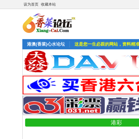
设为首页
收藏本站
港澳(香菜)心水论坛
这是您一生必跟的网站，资料精
港彩