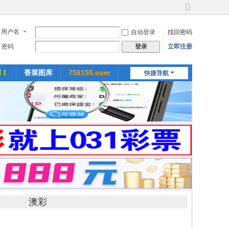
切
换
用户名
自动登录
找回密码
到
宽
密码
立即注册
登录
版
彩！
香菜图库
758155.com
快捷导航
澳彩