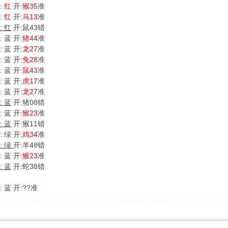
:
红
开:
猴35
准
:
红
开:
马13
准
: 红
开:鼠43错
 蓝 开:
猪44
准
 蓝 开:
龙27
准
 蓝 开:
兔28
准
 蓝 开:
鼠43
准
 蓝 开:
虎17
准
 蓝 开:
龙27
准
: 蓝
开:猪08错
 蓝 开:
猴23
准
: 蓝
开:猴11错
 绿 开:
鸡34
准
: 绿
开:羊48错
 蓝 开:
猴23
准
: 蓝
开:蛇38错
 蓝 开:??准