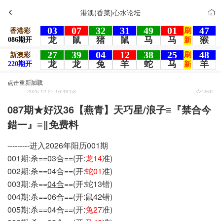
港澳(香菜)心水论坛
燕青
点击重新加载
2025-12-27 16:49:53
42642
087期★好汉36【燕青】天巧星/浪子≡『禁合今
錯一』≡‖免费料
---------进入2026年阳历001期
001期:杀==03合==(开:
龙14
准)
002期:杀==04合==(开:
蛇01
准)
003期:杀==
04合
==(开:蛇13错)
004期:杀==06合==(开:鼠42错)
005期:杀==04合==(开:
兔27
准)