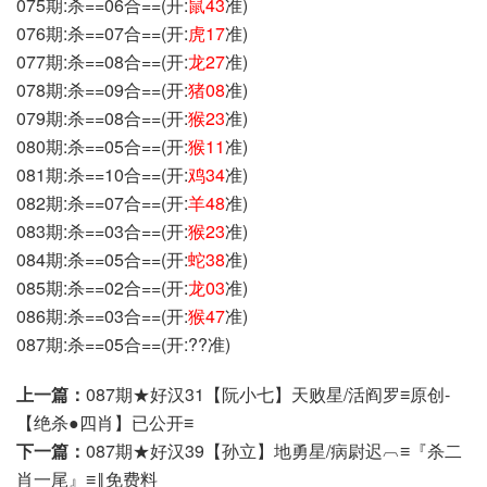
075期:杀==06合==(开:
鼠43
准)
076期:杀==07合==(开:
虎17
准)
077期:杀==08合==(开:
龙27
准)
078期:杀==09合==(开:
猪08
准)
079期:杀==08合==(开:
猴23
准)
080期:杀==05合==(开:
猴11
准)
081期:杀==10合==(开:
鸡34
准)
082期:杀==07合==(开:
羊48
准)
083期:杀==03合==(开:
猴23
准)
084期:杀==05合==(开:
蛇38
准)
085期:杀==02合==(开:
龙03
准)
086期:杀==03合==(开:
猴47
准)
087期:杀==05合==(开:??准)
上一篇：
087期★好汉31【阮小七】天败星/活阎罗≡原创-
【绝杀●四肖】已公开≡
下一篇：
087期★好汉39【孙立】地勇星/病尉迟︹≡『杀二
肖一尾』≡‖免费料