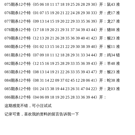
075期杀12个特《05 06 10 11 17 18 19 25 26 28 29 30》开：鼠43 准
076期杀12个特《01 07 15 19 20 21 22 24 28 29 30 33》开：虎17 准
077期杀12个特《09 13 14 15 19 20 22 29 33 35 36 39》开：龙27 准
078期杀12个特《17 18 19 20 21 29 31 37 34 39 43 44》开：猪08 准
079期杀12个特《12 13 20 21 26 28 35 36 39 40 41 42》开：猴23 准
080期杀12个特《01 02 13 15 16 21 22 29 30 38 39 40》开：猴11 准
081期杀12个特《07 09 10 11 12 18 28 29 31 33 34 44》开：鸡34 错
082期杀12个特《12 15 16 19 25 28 29 33 35 36 39 43》开：羊48 准
083期杀12个特《08 13 14 19 21 22 26 33 35 39 43 47》开：猴23 准
084期杀12个特《08 31 14 22 09 37 02 45 12 28 06 41》开：蛇38 准
085期杀12个特《01 24 15 38 19 44 23 26 31 47 04 22》开：龙03 准
086期杀12个特《04 06 09 18 19 20 25 28 33 36 39 44》开：
这期感觉不错，可小注试试
记录可查，喜欢我的资料的留言告诉我一下