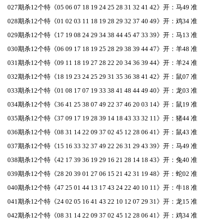
027期杀12个特《05 06 07 18 19 24 25 28 31 32 41 42》开：马49 准
028期杀12个特《01 02 03 11 18 19 28 29 32 37 40 49》开：鸡34 准
029期杀12个特《17 19 08 24 29 34 38 44 45 47 33 39》开：马13 准
030期杀12个特《06 09 17 18 19 25 28 29 38 39 44 47》开：羊48 准
031期杀12个特《09 11 18 19 27 28 22 20 34 36 39 44》开：羊24 准
032期杀12个特《18 19 23 24 25 29 31 35 36 38 41 42》开：鼠07 准
033期杀12个特《01 08 17 07 19 33 38 41 48 44 49 40》开：龙03 准
034期杀12个特《36 41 25 38 07 49 22 37 46 20 03 14》开：鼠19 准
035期杀12个特《37 09 17 19 28 39 14 18 43 33 32 11》开：猪44 准
036期杀12个特《08 31 14 22 09 37 02 45 12 28 06 41》开：鼠43 准
037期杀12个特《15 16 33 32 37 49 22 26 31 29 43 39》开：马49 准
038期杀12个特《42 17 39 36 19 29 16 21 28 14 18 43》开：兔40 准
039期杀12个特《28 20 39 01 27 06 15 21 42 31 19 48》开：蛇02 准
040期杀12个特《47 25 01 44 13 17 43 24 22 40 10 11》开：牛18 准
041期杀12个特《24 02 05 16 41 43 22 10 12 07 29 31》开：龙15 准
042期杀12个特《08 31 14 22 09 37 02 45 12 28 06 41》开：鸡34 准