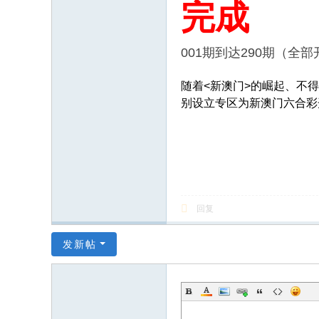
完成
001期到达
290期（全部
随着<新澳门>的崛起、不
别设立专区为新澳门六合彩
回复
发新帖