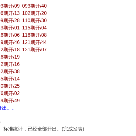
003期开/09
093期开/40
006期开/13
102期开/20
009期开/28
110期开/30
013期开/01
115期开/04
016期开/06
118期开/08
019期开/46
121期开/44
022期开/18
131期开/07
026期开/19
42期开/16
52期开/38
55期开/14
70期开/25
76期开/02
89期开/49
开出。。
=
号码、标准统计，已经全部开出。(完成发表)