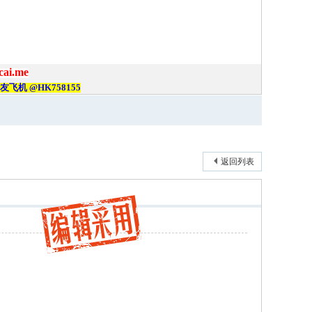
ai.me
友飞机
@HK758155
返回列表