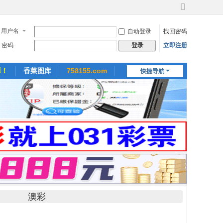
切
换
用户名
自动登录
找回密码
到
宽
密码
立即注册
登录
版
彩！
香菜图库
758155.com
快捷导航
澳彩