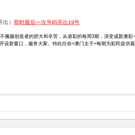
开出）
那时最后一次号码开出19号
得不佩服创造者的胆大和辛苦，从港彩的每周3期，演变成新澳彩
开设新窗口，服务大家。特此任命<澳门太子>每期为彩民提供