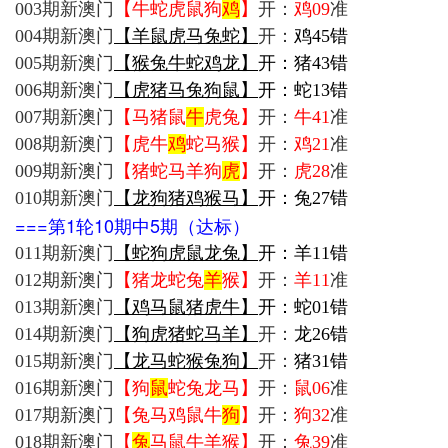
003期新澳门
【牛蛇虎鼠狗
鸡
】
开：
鸡09
准
004期新澳门
【羊鼠虎马兔蛇】
开：
鸡45
错
005期新澳门
【猴兔牛蛇鸡龙】
开：
猪43
错
006期新澳门
【虎猪马兔狗鼠】
开：
蛇13
错
007期新澳门
【马猪鼠
牛
虎兔】
开：
牛41
准
008期新澳门
【虎牛
鸡
蛇马猴】
开：
鸡21
准
009期新澳门
【猪蛇马羊狗
虎
】
开：
虎28
准
010期新澳门
【龙狗猪鸡猴马】
开：
兔27
错
===第1轮10期中5期（达标）
011期新澳门
【蛇狗虎鼠龙兔】
开：
羊11
错
012期新澳门
【猪龙蛇兔
羊
猴】
开：
羊11
准
013期新澳门
【鸡马鼠猪虎牛】
开：
蛇01
错
014期新澳门
【狗虎猪蛇马羊】
开：
龙26
错
015期新澳门
【龙马蛇猴兔狗】
开：
猪31
错
016期新澳门
【狗
鼠
蛇兔龙马】
开：
鼠06
准
017期新澳门
【兔马鸡鼠牛
狗
】
开：
狗32
准
018期新澳门
【
兔
马鼠牛羊猴】
开：
兔39
准