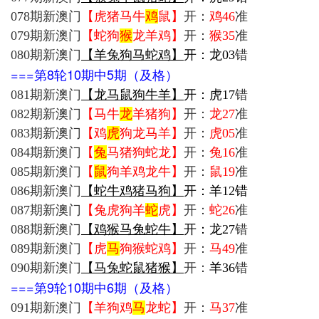
078期新澳门
【虎猪马牛
鸡
鼠】
开：
鸡46
准
079期新澳门
【蛇狗
猴
龙羊鸡】
开：
猴35
准
080期新澳门
【羊兔狗马蛇鸡】
开：
龙03
错
===第8轮10期中5期
（及格）
081期新澳门
【龙马鼠狗牛羊】
开：
虎17
错
082期新澳门
【马牛
龙
羊猪狗】
开：
龙27
准
083期新澳门
【鸡
虎
狗龙马羊】
开：
虎05
准
084期新澳门
【
兔
马猪狗蛇龙】
开：
兔16
准
085期新澳门
【
鼠
狗羊鸡龙牛】
开：
鼠19
准
086期新澳门
【蛇牛鸡猪马狗】
开：
羊12
错
087期新澳门
【兔虎狗羊
蛇
虎】
开：
蛇26
准
088期新澳门
【鸡猴马兔蛇牛】
开：
龙27
错
089期新澳门
【虎
马
狗猴蛇鸡】
开：
马49
准
090期新澳门
【马兔蛇鼠猪猴】
开：
羊36
错
===第9轮10期中6期
（及格）
091期新澳门
【羊狗鸡
马
龙蛇】
开：
马37
准