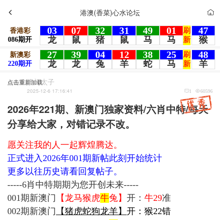
港澳(香菜)心水论坛
澳门太子
点击重新加载
2025-12-6 17:16:41
1
60596
2026年221期、新澳门独家资料/六肖中特/每天
分享给大家，对错记录不改。
愿关注我的人一起辉煌腾达。
正式进入2026年001期新帖此刻开始统计
更多以往历史请看回复帖子。
-----6肖中特期期为您开创未来-----
001期新澳门
【龙马猴虎
牛
兔】
开：
牛29
准
002期新澳门
【猪虎蛇狗龙羊】
开：猴22
错