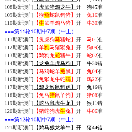
108期新澳门
【虎鼠猪鸡龙牛】
开：
狗45
准
109期新澳门
【猴
兔
蛇鼠狗猪】
开：
兔16
准
110期新澳门
【
牛
鼠羊鸡马猪】
开：
牛30
准
===第11轮10期中7期
（
中上
）
111期新澳门
【兔虎狗
马
猪蛇】
开：
马01
准
112期新澳门
【羊
狗
马猪猴兔】
开：
狗09
准
113期新澳门
【鸡狗龙
蛇
猪牛】
开：
蛇02
准
114期新澳门
【龙兔羊虎马狗】
开：牛30
错
115期新澳门
【马鸡蛇羊
兔
鼠】
开：
兔04
准
116期新澳门
【兔猴龙牛蛇
鸡
】
开：
鸡22
准
117期新澳门
【鸡龙猴鼠狗虎】
开：
兔16
错
118期新澳门
【兔马
猪
鼠羊狗】
开：
猪08
准
119期新澳门
【蛇马鼠虎牛龙】
开：
猴11
错
120期新澳门
【猪蛇狗虎
牛
兔】
开：
牛06
准
===第12轮10期中7期
（
中上
）
121期新澳门
【鸡马猴龙羊牛】
开：
猪44错