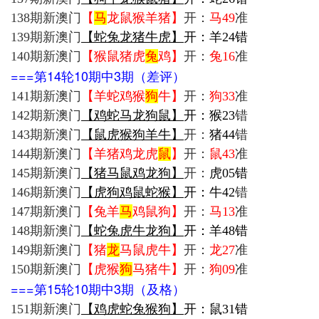
138期新澳门
【
马
龙鼠猴羊猪】
开：
马49
准
139期新澳门
【蛇兔龙猪牛虎】
开：
羊24
错
140期新澳门
【猴鼠猪虎
兔
鸡】
开：
兔16
准
===第14轮10期中3期
（
差评
）
141期新澳门
【羊蛇鸡猴
狗
牛】
开：
狗33
准
142期新澳门
【鸡蛇马龙狗鼠】
开：
猴23
错
143期新澳门
【鼠虎猴狗羊牛】
开：
猪44
错
144期新澳门
【羊猪鸡龙虎
鼠
】
开：
鼠43
准
145期新澳门
【猪马鼠鸡龙狗】
开：
虎05
错
146期新澳门
【虎狗鸡鼠蛇猴】
开：
牛42
错
147期新澳门
【兔羊
马
鸡鼠狗】
开：
马13
准
148期新澳门
【
蛇兔虎牛龙狗
】
开：
羊48
错
149期新澳门
【猪
龙
马鼠虎牛】
开：
龙27
准
150期新澳门
【虎猴
狗
马猪牛】
开：
狗09
准
===第15轮10期中3期
（
及格
）
151期新澳门
【鸡虎蛇兔猴狗】
开：
鼠31
错