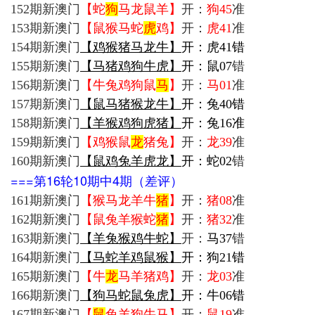
152期新澳门
【蛇
狗
马龙鼠羊】
开：
狗45
准
153期新澳门
【鼠猴马蛇
虎
鸡】
开：
虎41
准
154期新澳门
【鸡猴猪马龙牛】
开：
虎41
错
155期新澳门
【马猪鸡狗牛虎】
开：
鼠07
错
156期新澳门
【牛兔鸡狗鼠
马
】
开：
马01
准
157期新澳门
【鼠马猪猴龙牛】
开：
兔40
错
158期新澳门
【羊猴鸡狗虎猪】
开：
兔16
准
159期新澳门
【鸡猴鼠
龙
猪兔】
开：
龙39
准
160期新澳门
【鼠鸡兔羊虎龙】
开：
蛇02
错
===第16轮10期中4期
（
差评
）
161期新澳门
【猴马龙羊牛
猪
】
开：
猪08
准
162期新澳门
【鼠兔羊猴蛇
猪
】
开：
猪32
准
163期新澳门
【羊兔猴鸡牛蛇】
开：
马37
错
164期新澳门
【马蛇羊鸡鼠猴】
开：狗21
错
165期新澳门
【牛
龙
马羊猪鸡】
开：
龙03
准
166期新澳门
【狗马蛇鼠兔虎】
开：
牛06
错
167期新澳门
【
鼠
兔羊狗牛马】
开：
鼠19
准