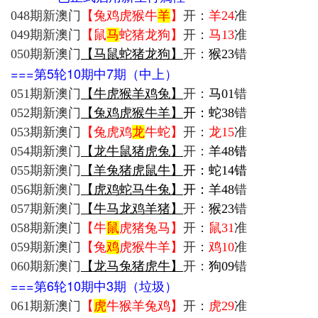
048期新澳门
【兔鸡虎猴牛
羊
】
开：
羊
24
准
049期新澳门
【鼠
马
蛇猪龙狗】
开：
马13
准
050期新澳门
【马鼠蛇猪龙狗】
开：
猴23
错
===第5轮10期中7期
（中上）
051期新澳门
【牛虎猴羊鸡兔】
开：
马01
错
052期新澳门
【兔鸡虎猴牛羊】
开：
蛇38
错
053期新澳门
【兔虎鸡
龙
牛蛇】
开：
龙15
准
054期新澳门
【龙牛鼠猪虎兔】
开：
羊48
错
055期新澳门
【羊兔猪虎鼠牛】
开：
蛇14
错
056期新澳门
【虎鸡蛇马牛兔】
开：
羊48
错
057期新澳门
【牛马龙鸡羊猪】
开：
猴23
错
058期新澳门
【牛
鼠
虎猪兔马】
开：
鼠31
准
059期新澳门
【兔
鸡
虎
猴牛羊】
开：
鸡10
准
060期新澳门
【龙马兔猪虎牛】
开：
狗09
错
===第6轮10期中3期
（垃圾）
061期新澳门
【
虎
牛猴羊兔鸡】
开：
虎29
准