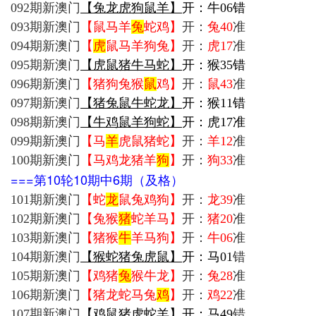
092期新澳门
【兔龙虎狗鼠羊】
开：
牛06
错
093期新澳门
【鼠马羊
兔
蛇鸡】
开：
兔40
准
094期新澳门
【
虎
鼠马羊狗兔】
开：
虎17
准
095期新澳门
【虎鼠猪牛马蛇】
开：
猴35
错
096期新澳门
【猪狗兔猴
鼠
鸡】
开：
鼠43
准
097期新澳门
【猪兔鼠牛蛇龙】
开：猴11
错
098期新澳门
【牛鸡鼠羊狗蛇】
开：
虎17
准
099期新澳门
【马
羊
虎鼠猪蛇】
开：
羊12
准
100期新澳门
【马鸡龙猪羊
狗
】
开：
狗33
准
===第10轮10期中6期
（及格）
101期新澳门
【蛇
龙
鼠兔鸡狗】
开：
龙39
准
102期新澳门
【兔猴
猪
蛇羊马】
开：
猪20
准
103期新澳门
【猪猴
牛
羊马狗】
开：
牛06
准
104期新澳门
【猴蛇猪兔虎鼠】
开：
马01
错
105期新澳门
【鸡猪
兔
猴牛龙】
开：
兔28
准
106期新澳门
【猪龙蛇马兔
鸡
】
开：
鸡22
准
107期新澳门
【鸡鼠猪虎蛇羊】
开：
马49
错