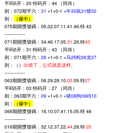
平码5开：20 特码开：44 （同肖）
则：072期平六：
31
+1+0-1 =
牛30鼠31猪32
则：
（爆中）
075期開獎號碼：
05.02.07.11.41.46.特 43
--------------
071期開獎號碼：
34.46.17.05.
31
.26.特
43
平码5开：31 特码开：43 （同肖）
则：071期平六：
26
+1+0-1 =
马25蛇26龙27
则：
（）
出错了，公式就是这样。
--------------
063期開獎號碼：
06.29.28.10.
03
.09.特
27
平码5开：03 特码开：27 （同肖）
则：063期平六：
09
+1+0-1 =
猪08狗09鸡10
则：
（爆中）
066期開獎號碼：
16.10.07.41.15.05.特 46
--------------
016期開獎號碼：
32.12.37.22.
44
.28.特
20