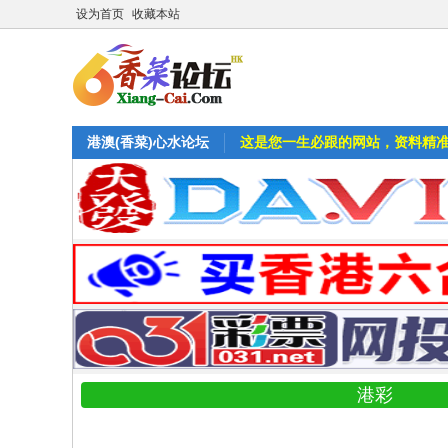
设为首页
收藏本站
港澳(香菜)心水论坛
这是您一生必跟的网站，资料精
港彩