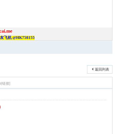
ai.me
友飞机
@HK758155
返回列表
制链接]
）