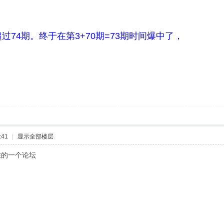
74期。终于在第3+70期=73期时间爆中了，
:41
|
显示全部楼层
在的一个论坛