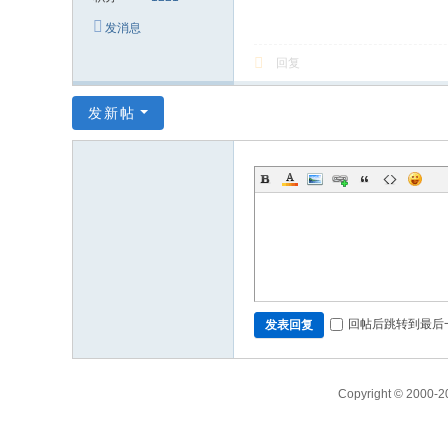
发消息
回复
发新帖
回帖后跳转到最后
发表回复
Copyright © 200