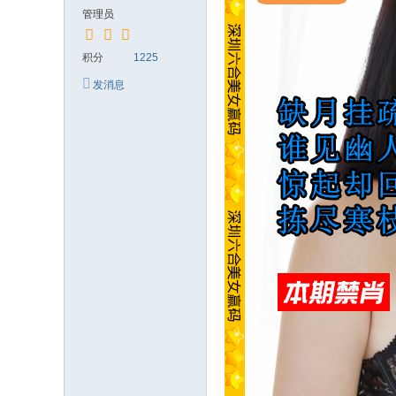
管理员
积分
1225
发消息