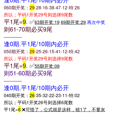
060期开奖：
29
-
28
-
16
-
38
-
47
-
12
-
特
:
26
所以；平码1开奖29号则选择9尾数
平1尾=
9
.
✅
63期开奖:19
69期开奖:29
再次中奖
则61-70期必买9尾
————
逢0期.平1尾/10期内必开
050期开奖：
29
-25-
26
-15-41-12-特:42
所以；平码1开奖29号则选择9尾数
平1尾=
9
.
✅
55期开奖:09
则51-60期必买9尾
————
逢0期.平1尾/10期内必开
040期开奖：
26
-35-32-22-23-11-特:02
所以；平码1开奖26号则选择6尾数
平1尾=
6
.❌
可惜了，公式就是这样，错1了，不要灰