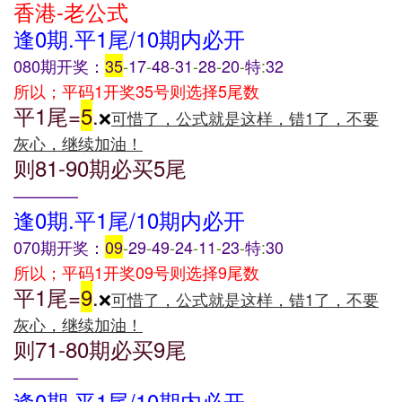
香港-老公式
逢0期.平1尾/10期内必开
080期开奖：
35
-
17
-
48
-
31
-
28
-
20
-
特
:
32
所以；平码1开奖35号则选择5尾数
平1尾=
5
.
❌
可惜了，公式就是这样，错1了，不要
灰心，继续加油！
则81-90期必买5尾
————
逢0期.平1尾/10期内必开
070期开奖：
09
-
29
-
49
-
24
-
11
-
23
-
特
:
30
所以；平码1开奖09号则选择9尾数
平1尾=
9
.
❌
可惜了，公式就是这样，错1了，不要
灰心，继续加油！
则71-80期必买9尾
————
逢0期.平1尾/10期内必开