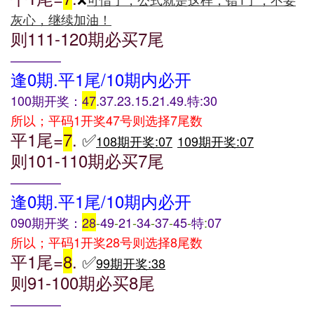
灰心，继续加油！
则111-120期必买7尾
————
逢0期.平1尾/10期内必开
100期开奖：
47
.37.23.15.21.49.特:30
所以；平码1开奖47号则选择7尾数
平1尾=
7
.
✅
108期开奖:07
109期开奖:07
则101-110期必买7尾
————
逢0期.平1尾/10期内必开
090期开奖：
28
-
49
-
21
-
34
-
37
-
45
-
特
:
07
所以；平码1开奖28号则选择8尾数
平1尾=
8
.
✅
99期开奖:38
则91-100期必买8尾
————