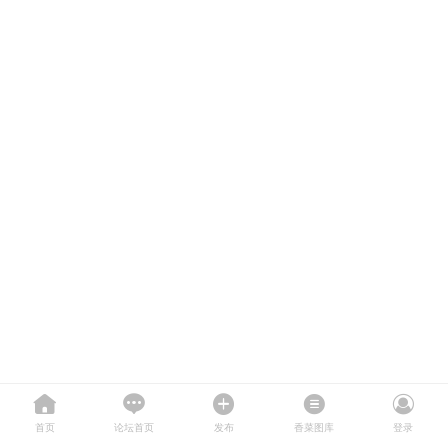
首页
论坛首页
发布
香菜图库
登录