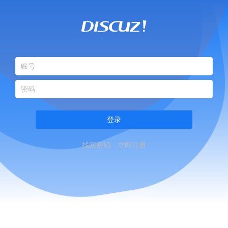
登录
找回密码
立即注册