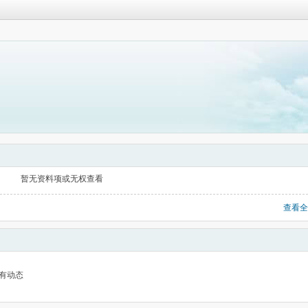
暂无资料项或无权查看
查看全
有动态