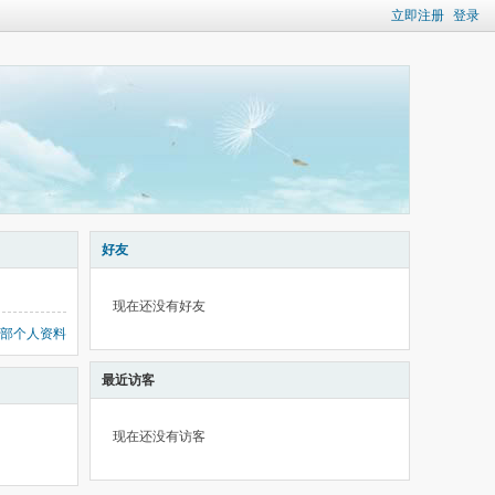
立即注册
登录
好友
现在还没有好友
部个人资料
最近访客
现在还没有访客