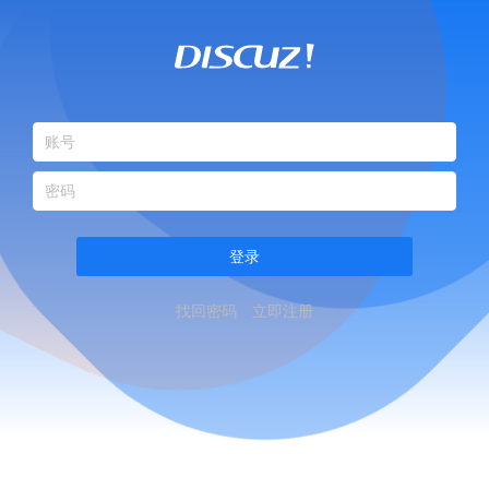
登录
找回密码
立即注册