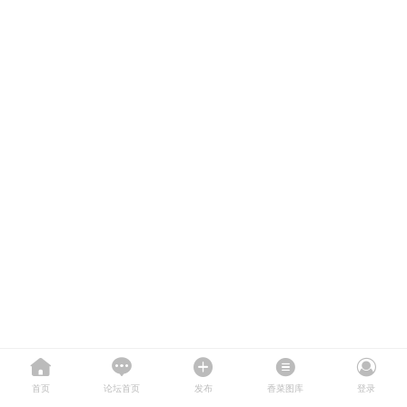
首页
论坛首页
发布
香菜图库
登录