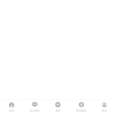
首页
论坛首页
发布
香菜图库
登录