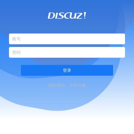
登录
找回密码
立即注册