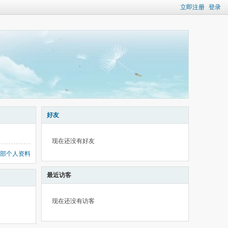
立即注册
登录
好友
现在还没有好友
部个人资料
最近访客
现在还没有访客