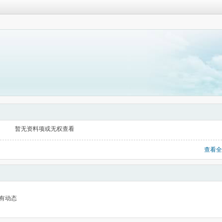
暂无资料项或无权查看
查看全
有动态