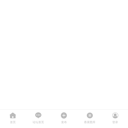
首页
论坛首页
发布
香菜图库
登录