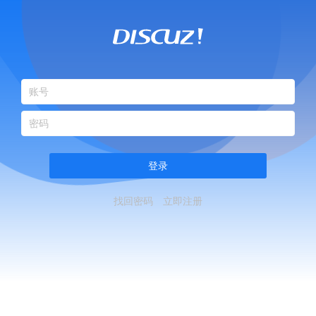
登录
找回密码
立即注册