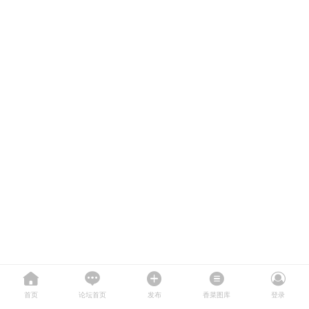
首页
论坛首页
发布
香菜图库
登录