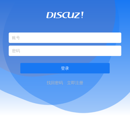
登录
找回密码
立即注册