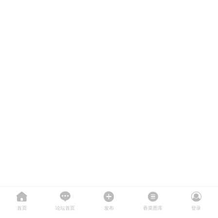
首页
论坛首页
发布
香菜图库
登录