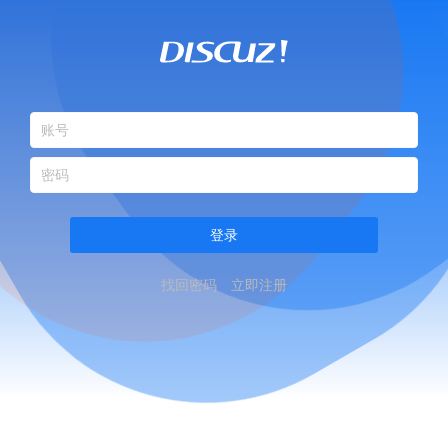
登录
找回密码
立即注册