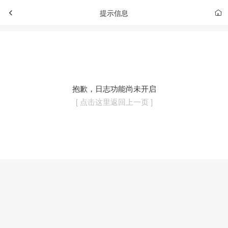
提示信息
抱歉，日志功能尚未开启
[ 点击这里返回上一页 ]