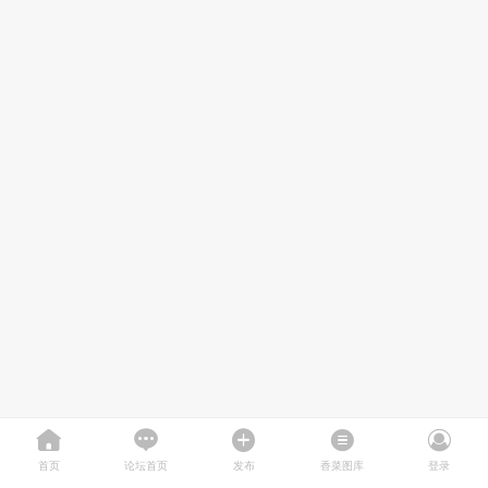
首页
论坛首页
发布
香菜图库
登录