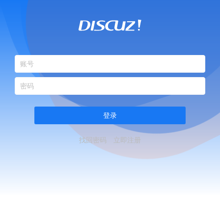
登录
找回密码
立即注册