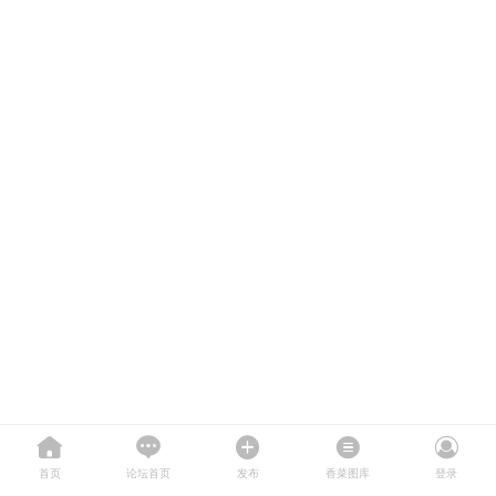
首页
论坛首页
发布
香菜图库
登录